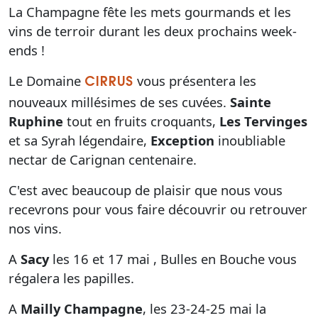
La Champagne fête les mets gourmands et les
vins de terroir durant les deux prochains week-
ends !
Le Domaine
vous présentera les
CIRRUS
nouveaux millésimes de ses cuvées.
Sainte
Ruphine
tout en fruits croquants,
Les Tervinges
et sa Syrah légendaire,
Exception
inoubliable
nectar de Carignan centenaire.
C'est avec beaucoup de plaisir que nous vous
recevrons pour vous faire découvrir ou retrouver
nos vins.
A
Sacy
les 16 et 17 mai , Bulles en Bouche vous
régalera les papilles.
A
Mailly Champagne
, les 23-24-25 mai la