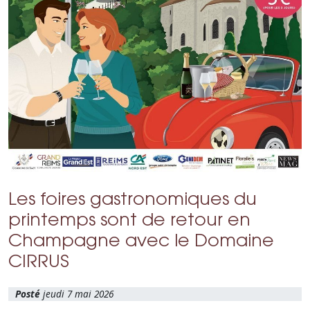
Les foires gastronomiques du
printemps sont de retour en
Champagne avec le Domaine
CIRRUS
jeudi 7 mai 2026