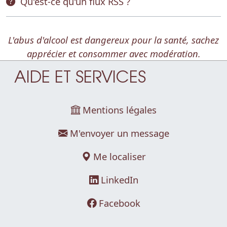
Qu'est-ce qu'un flux RSS ?
L'abus d'alcool est dangereux pour la santé, sachez
apprécier et consommer avec modération.
AIDE ET SERVICES
Mentions légales
M'envoyer un message
Me localiser
LinkedIn
Facebook