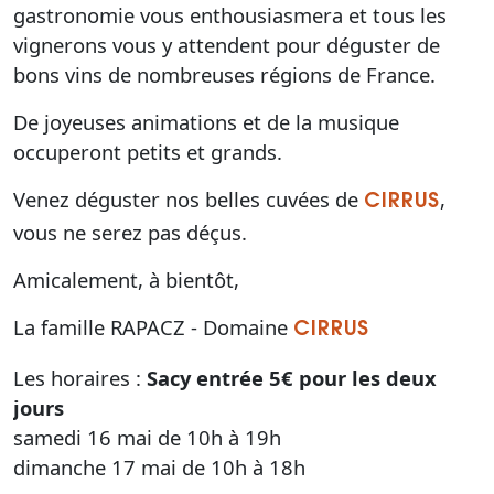
gastronomie vous enthousiasmera et tous les
vignerons vous y attendent pour déguster de
bons vins de nombreuses régions de France.
De joyeuses animations et de la musique
occuperont petits et grands.
Venez déguster nos belles cuvées de
,
CIRRUS
vous ne serez pas déçus.
Amicalement, à bientôt,
La famille RAPACZ - Domaine
CIRRUS
Les horaires :
Sacy
entrée 5€ pour les deux
jours
samedi 16 mai de 10h à 19h
dimanche 17 mai de 10h à 18h