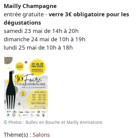
Mailly Champagne
entrée gratuite -
verre 3€ obligatoire pour les
dégustations
samedi 23 mai de 14h à 20h
dimanche 24 mai de 10h à 19h
lundi 25 mai de 10h à 18h
© Photos : Bulles en Bouche et Mailly Animations
Thème(s) :
Salons