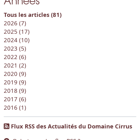
Années
Tous les articles (81)
2026 (7)
2025 (17)
2024 (10)
2023 (5)
2022 (6)
2021 (2)
2020 (9)
2019 (9)
2018 (9)
2017 (6)
2016 (1)
Flux RSS des Actualités du Domaine Cirrus