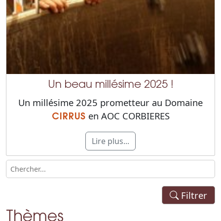
Un beau millésime 2025 !
Un millésime 2025 prometteur au Domaine
en AOC CORBIERES
CIRRUS
Lire plus...
Filtrer
Thèmes