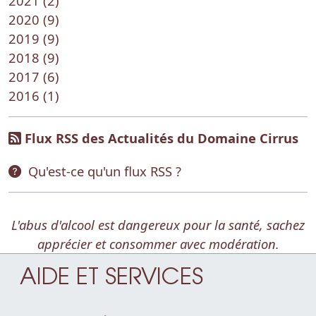
2021 (2)
2020 (9)
2019 (9)
2018 (9)
2017 (6)
2016 (1)
Flux RSS des Actualités du Domaine Cirrus
Qu'est-ce qu'un flux RSS ?
L'abus d'alcool est dangereux pour la santé, sachez
apprécier et consommer avec modération.
AIDE ET SERVICES