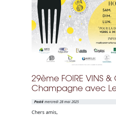
29ème FOIRE VINS &
Champagne avec Le
mercredi 28 mai 2025
Chers amis,