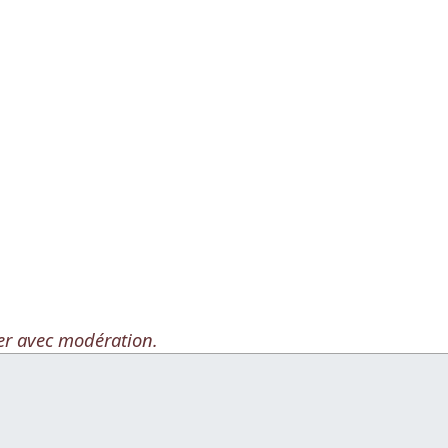
er avec modération.