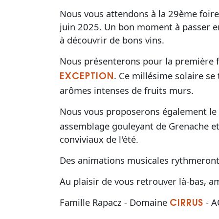
Nous vous attendons à la 29ème foire
juin 2025. Un bon moment à passer en
à découvrir de bons vins.
Nous présenterons pour la première f
. Ce millésime solaire se
EXCEPTION
arômes intenses de fruits murs.
Nous vous proposerons également le 
assemblage gouleyant de Grenache et C
conviviaux de l'été.
Des animations musicales rythmeront 
Au plaisir de vous retrouver là-bas, 
Famille Rapacz - Domaine
- A
CIRRUS