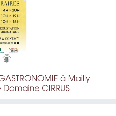
 GASTRONOMIE à Mailly
 Domaine CIRRUS