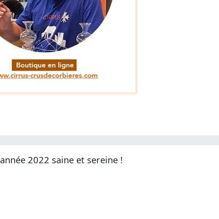
année 2022 saine et sereine !