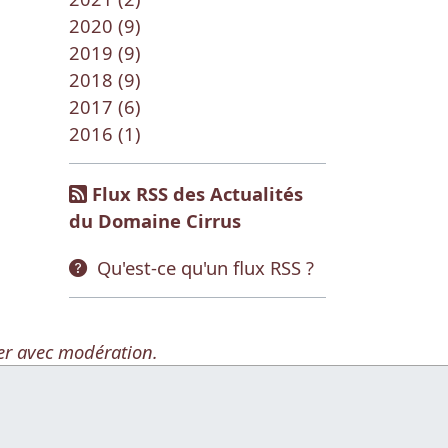
2020 (9)
2019 (9)
2018 (9)
2017 (6)
2016 (1)
Flux RSS des Actualités
du Domaine Cirrus
Qu'est-ce qu'un flux RSS ?
er avec modération.