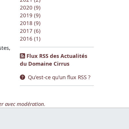
2020 (9)
2019 (9)
2018 (9)
2017 (6)
2016 (1)
stes,
Flux RSS des Actualités
du Domaine Cirrus
Qu'est-ce qu'un flux RSS ?
er avec modération.