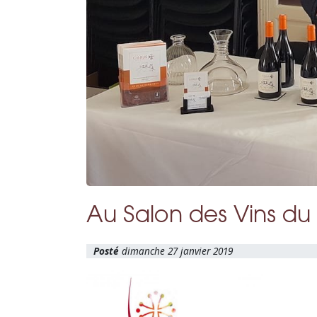
Au Salon des Vins d
dimanche 27 janvier 2019