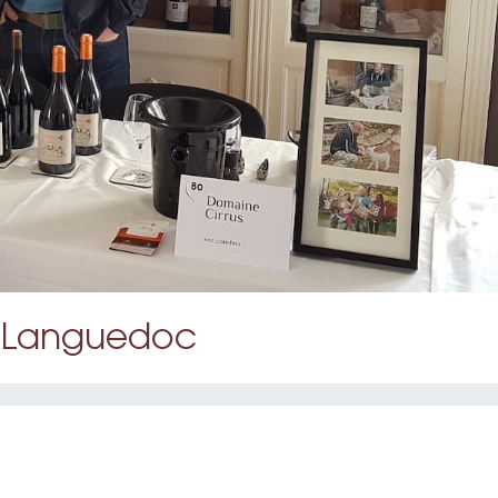
u Languedoc